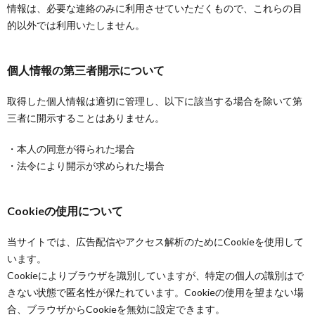
情報は、必要な連絡のみに利用させていただくもので、これらの目
的以外では利用いたしません。
個人情報の第三者開示について
取得した個人情報は適切に管理し、以下に該当する場合を除いて第
三者に開示することはありません。
・本人の同意が得られた場合
・法令により開示が求められた場合
Cookieの使用について
当サイトでは、広告配信やアクセス解析のためにCookieを使用して
います。
Cookieによりブラウザを識別していますが、特定の個人の識別はで
きない状態で匿名性が保たれています。Cookieの使用を望まない場
合、ブラウザからCookieを無効に設定できます。