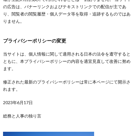
の広告は、バナーリンクおよびテキストリンクでの配信が主であ
り、閲覧者の閲覧履歴・個人データ等を取得・追跡するものではあ
りません。
プライバシーポリシーの変更
当サイトは、個人情報に関して適用される日本の法令を遵守すると
ともに、本プライバシーポリシーの内容を適宜見直して改善に努め
ます。
修正された最新のプライバシーポリシーは常に本ページにて開示さ
れます。
2023年6月17日
総務と人事の独り言