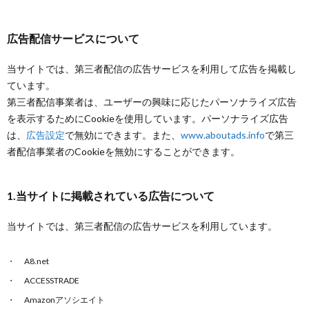
広告配信サービスについて
当サイトでは、第三者配信の広告サービスを利用して広告を掲載し
ています。
第三者配信事業者は、ユーザーの興味に応じたパーソナライズ広告
を表示するためにCookieを使用しています。パーソナライズ広告
は、
広告設定
で無効にできます。また、
www.aboutads.info
で第三
者配信事業者のCookieを無効にすることができます。
1.当サイトに掲載されている広告について
当サイトでは、第三者配信の広告サービスを利用しています。
A8.net
ACCESSTRADE
Amazonアソシエイト