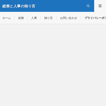
総務と人事の独り言
ホーム
総務
人事
独り言
お問い合わせ
プライバシーポ