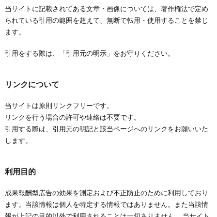
当サイトに記載されてある文章・画像については、著作権法で定め
られている引用の範囲を超えて、無断で転用・使用することを禁じ
ます。
引用をする際は、「引用元の明示」をお守りください。
リンクについて
当サイトは原則リンクフリーです。
リンクを行う場合の許可や連絡は不要です。
引用する際は、引用元の明記と該当ページへのリンクをお願いいた
します。
利用目的
成果報酬型広告の効果を測定および不正防止のために利用しており
ます。当該情報は個人を特定する情報ではありません。また当該情
報が上記の目的以外で利用されることは一切ありません。 当サイト