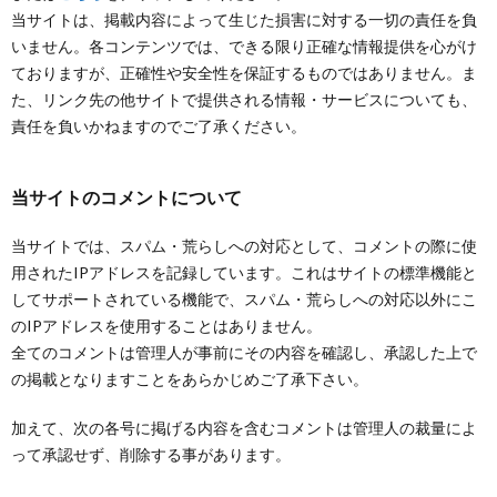
当サイトは、掲載内容によって生じた損害に対する一切の責任を負
いません。各コンテンツでは、できる限り正確な情報提供を心がけ
ておりますが、正確性や安全性を保証するものではありません。ま
た、リンク先の他サイトで提供される情報・サービスについても、
責任を負いかねますのでご了承ください。
当サイトのコメントについて
当サイトでは、スパム・荒らしへの対応として、コメントの際に使
用されたIPアドレスを記録しています。これはサイトの標準機能と
してサポートされている機能で、スパム・荒らしへの対応以外にこ
のIPアドレスを使用することはありません。
全てのコメントは管理人が事前にその内容を確認し、承認した上で
の掲載となりますことをあらかじめご了承下さい。
加えて、次の各号に掲げる内容を含むコメントは管理人の裁量によ
って承認せず、削除する事があります。