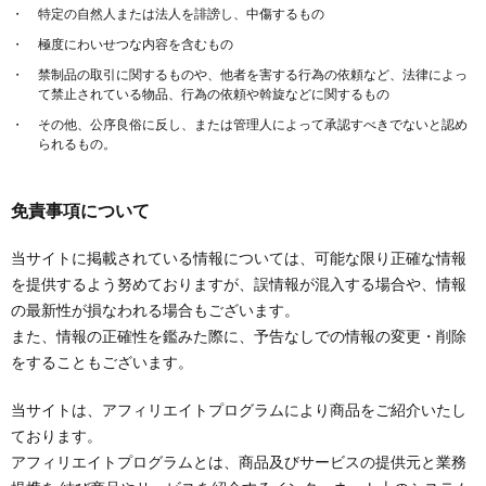
特定の自然人または法人を誹謗し、中傷するもの
極度にわいせつな内容を含むもの
禁制品の取引に関するものや、他者を害する行為の依頼など、法律によっ
て禁止されている物品、行為の依頼や斡旋などに関するもの
その他、公序良俗に反し、または管理人によって承認すべきでないと認め
られるもの。
免責事項について
当サイトに掲載されている情報については、可能な限り正確な情報
を提供するよう努めておりますが、誤情報が混入する場合や、情報
の最新性が損なわれる場合もございます。
また、情報の正確性を鑑みた際に、予告なしでの情報の変更・削除
をすることもございます。
当サイトは、アフィリエイトプログラムにより商品をご紹介いたし
ております。
アフィリエイトプログラムとは、商品及びサービスの提供元と業務