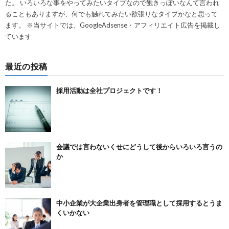
た。 いろいろな事をやってみたいタイプなので飽きっぽいなんて言われ
ることもありますが、何でも触れてみたい欲張りなタイプかなと思って
ます。 ※当サイトでは、GoogleAdsense・アフィリエイト広告を掲載し
ています
最近の投稿
採用活動は全社プロジェクトです！
会議では言わないくせにどうして後からいろいろ言うの
か
中小企業が大企業出身者を管理職として採用するとうま
くいかない