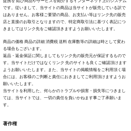
提携を 結び商品やサービスを紹介するインターネット上のシステム
です。従いまして、当サイトの商品は当サイトが販売している訳で
はありません。お客様ご要望の商品、お支払い等はリンク先の販売
店と直接のお取引となりますので、特定商取引法に基づく表記につ
きましてはリンク先をご確認頂きますようお願いいたします。
商品の価格 商品の詳細 消費税 送料 在庫数等の詳細は時として変わ
る場合もございます。
返品・返金保証に関しましてもリンク先の販売元が保証するもので
す。当サイトだけではなくリンク 先のサイトも良くご確認頂けます
ようお願いいたします。また、当サイトの掲載情報をご利用頂く場
合には、お客様のご判断と責任におきましてご利用頂けますようお
願いいたします。
当サイトを利用した、何らかのトラブルや損害・損失等につきまし
ては、当サイトでは、一切の責任を負いかねます事ご了承願いま
す。
著作権