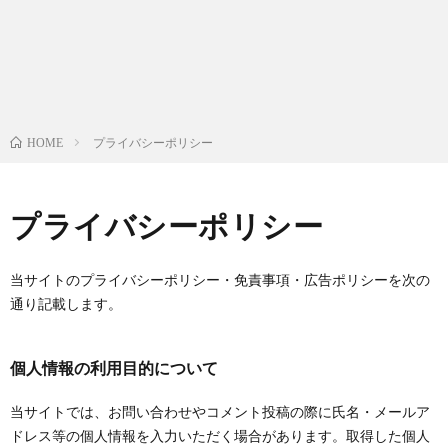
プライバシーポリシー
HOME
プライバシーポリシー
当サイトのプライバシーポリシー・免責事項・広告ポリシーを次の
通り記載します。
個人情報の利用目的について
当サイトでは、お問い合わせやコメント投稿の際に氏名・メールア
ドレス等の個人情報を入力いただく場合があります。取得した個人