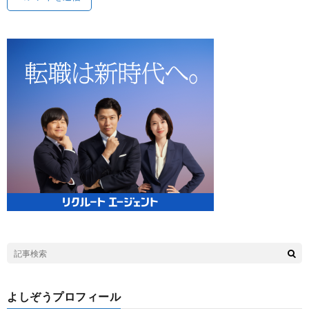
よしぞうプロフィール