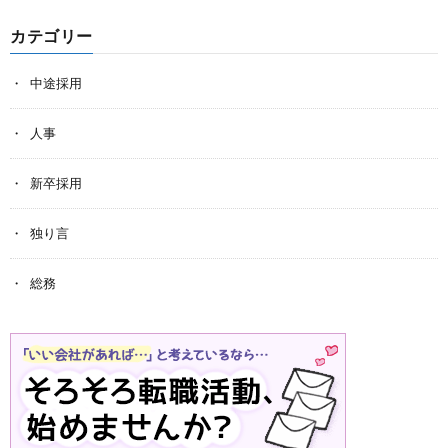
カテゴリー
中途採用
人事
新卒採用
独り言
総務