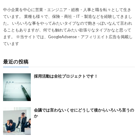
中小企業を中心に営業・エンジニア・総務・人事と職を転々として生き
ています。 業種も様々で、保険・商社・IT・製造などを経験してきまし
た。 いろいろな事をやってみたいタイプなので飽きっぽいなんて言われ
ることもありますが、何でも触れてみたい欲張りなタイプかなと思って
ます。 ※当サイトでは、GoogleAdsense・アフィリエイト広告を掲載し
ています
最近の投稿
採用活動は全社プロジェクトです！
会議では言わないくせにどうして後からいろいろ言うの
か