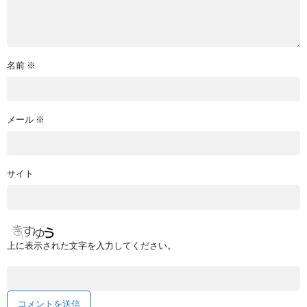
名前
※
メール
※
サイト
上に表示された文字を入力してください。