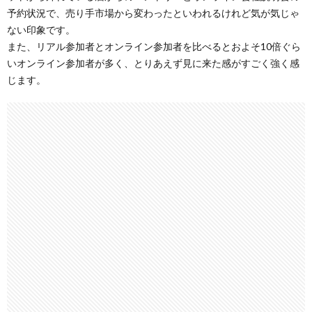
予約状況で、売り手市場から変わったといわれるけれど気が気じゃ
ない印象です。
また、リアル参加者とオンライン参加者を比べるとおよそ10倍ぐら
いオンライン参加者が多く、とりあえず見に来た感がすごく強く感
じます。