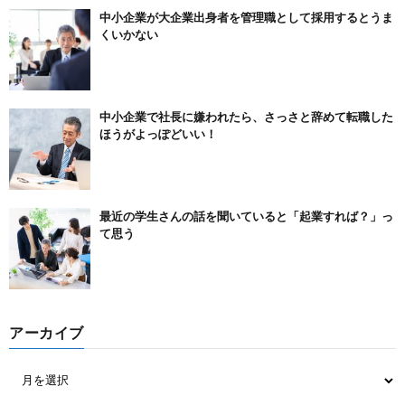
中小企業が大企業出身者を管理職として採用するとうま
くいかない
中小企業で社長に嫌われたら、さっさと辞めて転職した
ほうがよっぽどいい！
最近の学生さんの話を聞いていると「起業すれば？」っ
て思う
アーカイブ