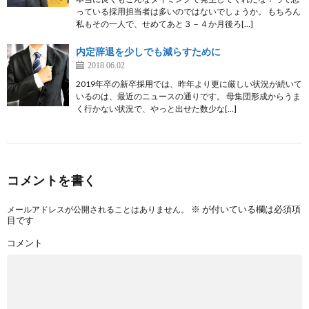
っている採用担当者は多いのではないでしょうか。 もちろん
私もその一人で、せめてあと３－４か月後ろ[…]
内定辞退を少しでも減らすために
2018.06.02
2019年卒の新卒採用では、昨年より更に厳しい状況が続いて
いるのは、最近のニュースの通りです。 母集団形成からうま
く行かない状況で、やっと出せた数少な[…]
コメントを書く
※
が付いている欄は必須項
メールアドレスが公開されることはありません。
目です
コメント