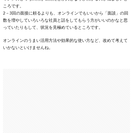
ころです。
2－3回の面接に頼るよりも、オンラインでもいいから「面談」の回
数を増やしていろいろな社員と話をしてもらう方がいいのかなと思
っていたりもして、状況を見極めているところです。
オンラインのうまい活用方法や効果的な使い方など、改めて考えて
いかないといけませんね。