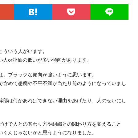
こういう人がいます。
い人or評価の低いが多い傾向があります。
は、ブラックな傾向が強いように思います。
で含めて愚痴や不平不満が当たり前のようになっていまし
幹部は何かあればできない理由をあげたり、人のせいにし
だけで人との関わり方や組織との関わり方を変えること
いくんじゃないかと思うようになりました。