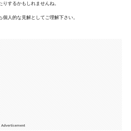
たりするかもしれませんね。
ち個人的な見解としてご理解下さい。
Advertisement