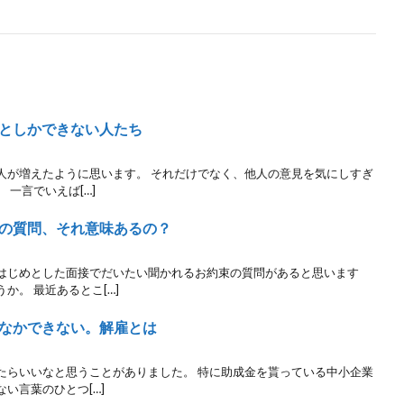
としかできない人たち
人が増えたように思います。 それだけでなく、他人の意見を気にしすぎ
一言でいえば[…]
の質問、それ意味あるの？
はじめとした面接でだいたい聞かれるお約束の質問があると思います
か。 最近あるとこ[…]
なかできない。解雇とは
たらいいなと思うことがありました。 特に助成金を貰っている中小企業
い言葉のひとつ[…]