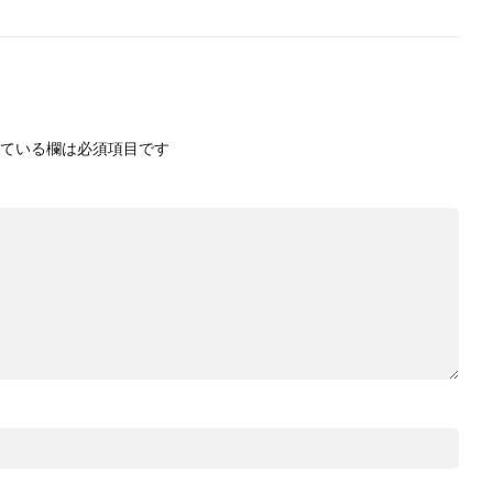
ている欄は必須項目です