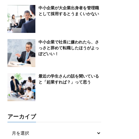
中小企業が大企業出身者を管理職
として採用するとうまくいかない
中小企業で社長に嫌われたら、さ
っさと辞めて転職したほうがよっ
ぽどいい！
最近の学生さんの話を聞いている
と「起業すれば？」って思う
アーカイブ