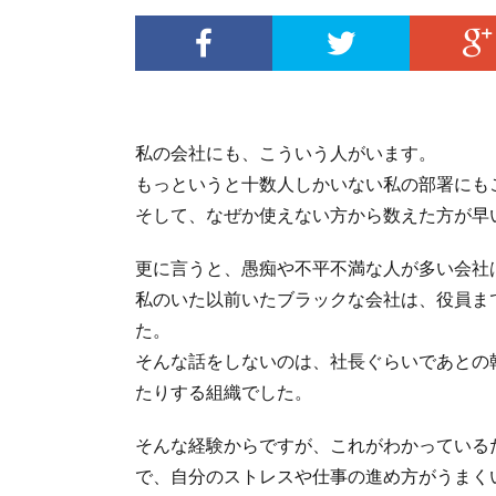
私の会社にも、こういう人がいます。
もっというと十数人しかいない私の部署にも
そして、なぜか使えない方から数えた方が早
更に言うと、愚痴や不平不満な人が多い会社
私のいた以前いたブラックな会社は、役員ま
た。
そんな話をしないのは、社長ぐらいであとの
たりする組織でした。
そんな経験からですが、これがわかっている
で、自分のストレスや仕事の進め方がうまく