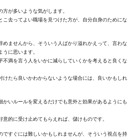
の方が多いような気がします。
とこ去ってよい職場を見つけた方が、自分自身のためにな
辞めませんから、そういう人ばかり溢れかえって、言わな
ように思います。
平不満を言う人をいかに減らしていくかを考えると良くな
付けたら良いかわからないような場合には、良いかもしれ
細かいルールを変えるだけでも意外と効果があるようにも
好意的に受け止めてもらえれば、儲けものです。
のですぐには難しいかもしれませんが、そういう視点を持