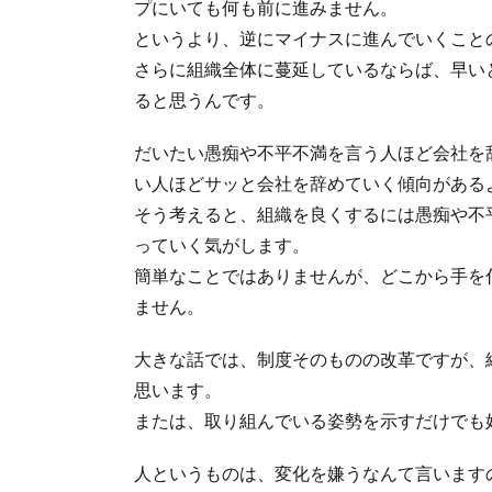
プにいても何も前に進みません。
というより、逆にマイナスに進んでいくこと
さらに組織全体に蔓延しているならば、早い
ると思うんです。
だいたい愚痴や不平不満を言う人ほど会社を
い人ほどサッと会社を辞めていく傾向がある
そう考えると、組織を良くするには愚痴や不
っていく気がします。
簡単なことではありませんが、どこから手を
ません。
大きな話では、制度そのものの改革ですが、
思います。
または、取り組んでいる姿勢を示すだけでも
人というものは、変化を嫌うなんて言います