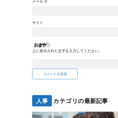
メール
※
サイト
上に表示された文字を入力してください。
人事
カテゴリの最新記事