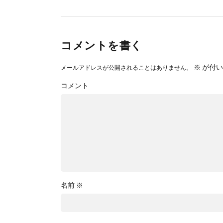
コメントを書く
※
が付い
メールアドレスが公開されることはありません。
コメント
名前
※