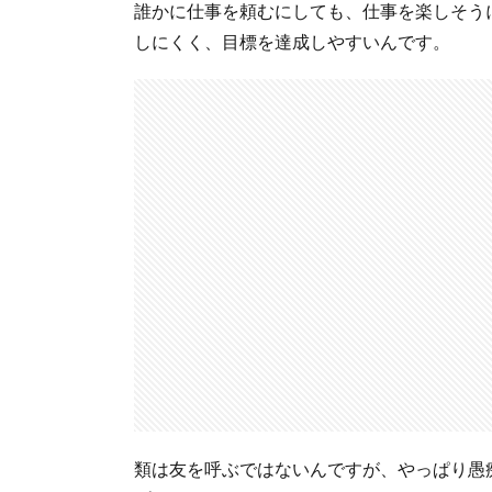
誰かに仕事を頼むにしても、仕事を楽しそう
しにくく、目標を達成しやすいんです。
類は友を呼ぶではないんですが、やっぱり愚