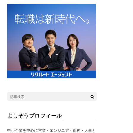
よしぞうプロフィール
中小企業を中心に営業・エンジニア・総務・人事と