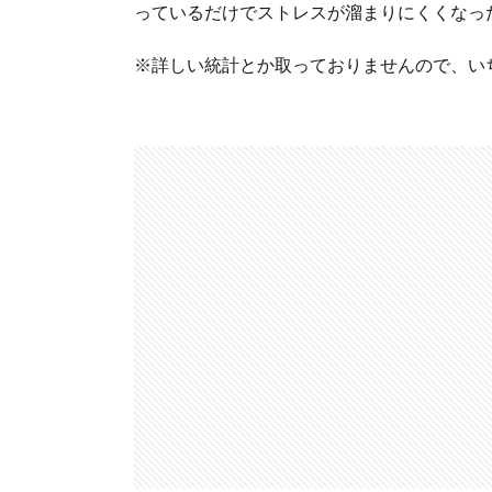
っているだけでストレスが溜まりにくくなっ
※詳しい統計とか取っておりませんので、い