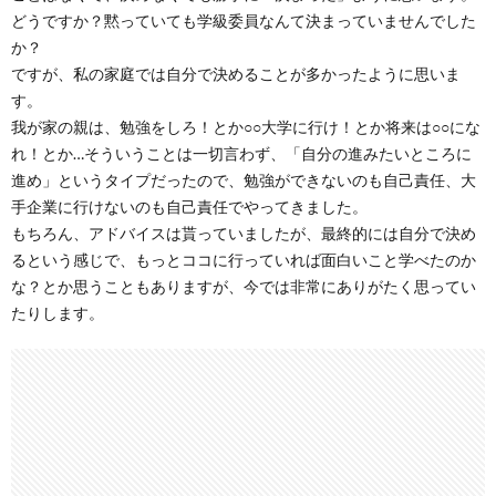
どうですか？黙っていても学級委員なんて決まっていませんでした
か？
ですが、私の家庭では自分で決めることが多かったように思いま
す。
我が家の親は、勉強をしろ！とか○○大学に行け！とか将来は○○にな
れ！とか…そういうことは一切言わず、「自分の進みたいところに
進め」というタイプだったので、勉強ができないのも自己責任、大
手企業に行けないのも自己責任でやってきました。
もちろん、アドバイスは貰っていましたが、最終的には自分で決め
るという感じで、もっとココに行っていれば面白いこと学べたのか
な？とか思うこともありますが、今では非常にありがたく思ってい
たりします。