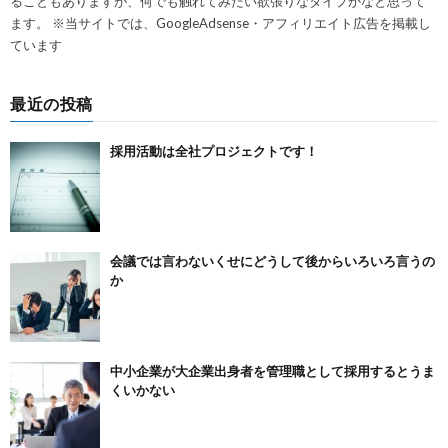
ることもありますが、何でも触れてみたい欲張りなタイプかなと思って
ます。 ※当サイトでは、GoogleAdsense・アフィリエイト広告を掲載し
ています
最近の投稿
採用活動は全社プロジェクトです！
会議では言わないくせにどうして後からいろいろ言うの
か
中小企業が大企業出身者を管理職として採用するとうま
くいかない