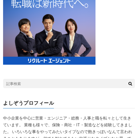
よしぞうプロフィール
中小企業を中心に営業・エンジニア・総務・人事と職を転々として生き
ています。 業種も様々で、保険・商社・IT・製造などを経験してきまし
た。 いろいろな事をやってみたいタイプなので飽きっぽいなんて言われ