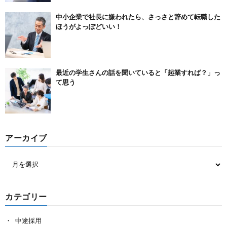
中小企業で社長に嫌われたら、さっさと辞めて転職した
ほうがよっぽどいい！
最近の学生さんの話を聞いていると「起業すれば？」っ
て思う
アーカイブ
カテゴリー
中途採用