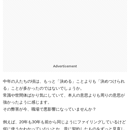
Advertisement
中年の人たちの頃は、もっと「決める」ことよりも「決めつけられ
る」ことが多かったのではないでしょうか。
常識や世間体ばかり気にしていて、本人の意思よりも周りの意思が
強かったように感じます。
その弊害が今、職場で悪影響になっていませんか？
例えば、20年も30年も前から同じようにファイリングしているけど
何に使うかわかっていないとか、昔に契約したものをずっと見直し