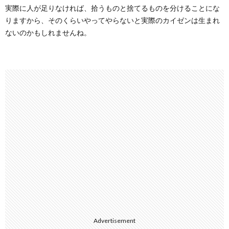
実際に人が足りなければ、拾うものと捨てるものを分けることにな
りますから、そのくらいやってやらないと実際のカイゼンは生まれ
ないのかもしれませんね。
Advertisement