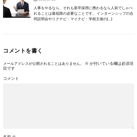
人事をやるなら、それも新卒採用に携わるなら人前でしゃべ
れることは最低限の必要なことです。 インターンシップの合
同説明会やリクナビ・マイナビ・学校主催の[…]
コメントを書く
※
が付いている欄は必須項
メールアドレスが公開されることはありません。
目です
コメント
名前
※