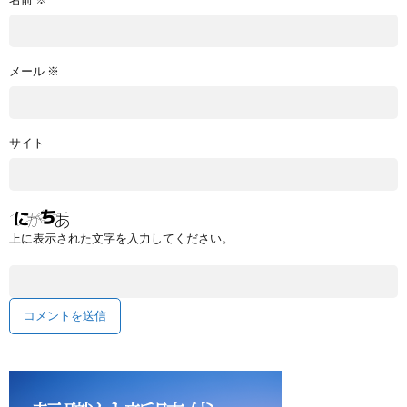
メール
※
サイト
上に表示された文字を入力してください。