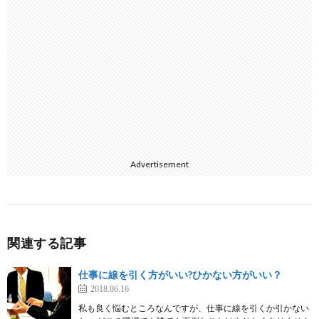
Advertisement
関連する記事
仕事に線を引く方がいい?ひかない方がいい？
2018.06.16
私も良く悩むところなんですが、仕事に線を引くか引かない