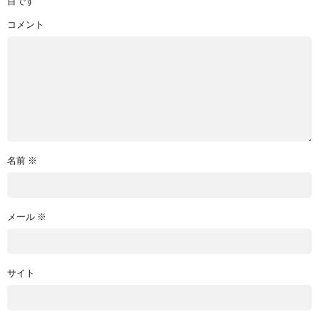
目です
コメント
名前
※
メール
※
サイト