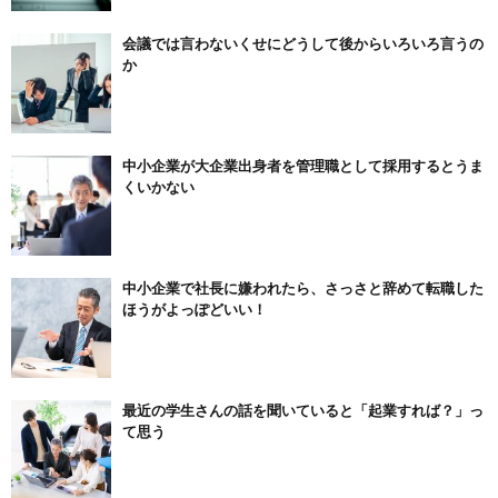
会議では言わないくせにどうして後からいろいろ言うの
か
中小企業が大企業出身者を管理職として採用するとうま
くいかない
中小企業で社長に嫌われたら、さっさと辞めて転職した
ほうがよっぽどいい！
最近の学生さんの話を聞いていると「起業すれば？」っ
て思う