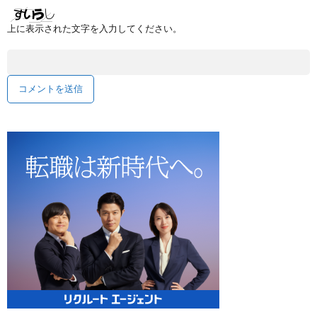
上に表示された文字を入力してください。