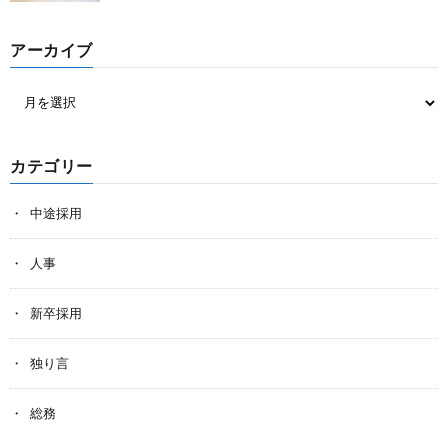
アーカイブ
カテゴリー
中途採用
人事
新卒採用
独り言
総務