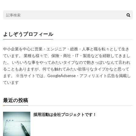
よしぞうプロフィール
中小企業を中心に営業・エンジニア・総務・人事と職を転々として生き
ています。 業種も様々で、保険・商社・IT・製造などを経験してきまし
た。 いろいろな事をやってみたいタイプなので飽きっぽいなんて言われ
ることもありますが、何でも触れてみたい欲張りなタイプかなと思って
ます。 ※当サイトでは、GoogleAdsense・アフィリエイト広告を掲載し
ています
最近の投稿
採用活動は全社プロジェクトです！