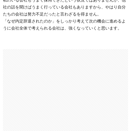
社の話を聞けばうまく行っている会社もありますから、やはり自分
たちの会社は努力不足だったと言わざるを得ません。
「なぜ内定辞退されたのか」をしっかり考えて次の機会に進めるよ
うに会社全体で考えられる会社は、強くなっていくと思います。