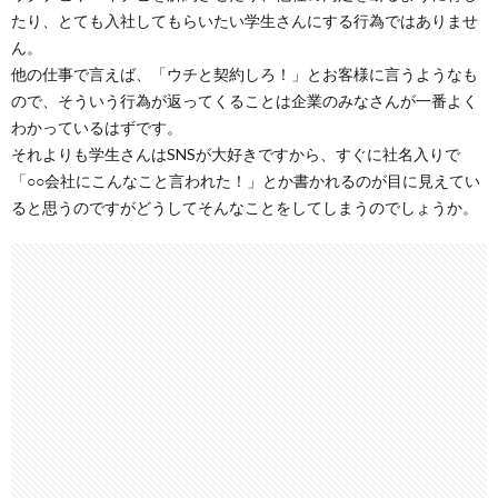
たり、とても入社してもらいたい学生さんにする行為ではありませ
ん。
他の仕事で言えば、「ウチと契約しろ！」とお客様に言うようなも
ので、そういう行為が返ってくることは企業のみなさんが一番よく
わかっているはずです。
それよりも学生さんはSNSが大好きですから、すぐに社名入りで
「○○会社にこんなこと言われた！」とか書かれるのが目に見えてい
ると思うのですがどうしてそんなことをしてしまうのでしょうか。