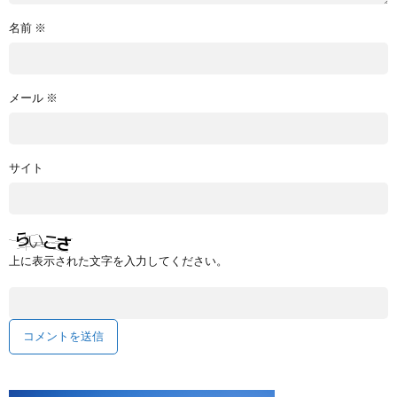
名前
※
メール
※
サイト
上に表示された文字を入力してください。