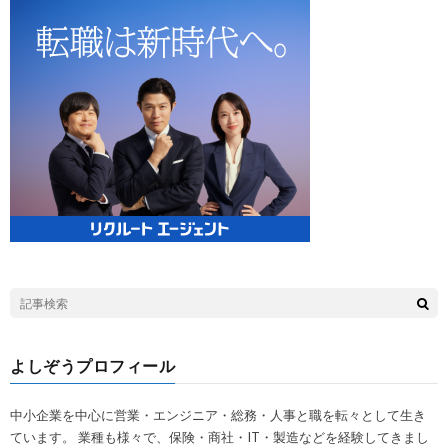
よしぞうプロフィール
中小企業を中心に営業・エンジニア・総務・人事と職を転々として生き
ています。 業種も様々で、保険・商社・IT・製造などを経験してきまし