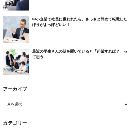
中小企業で社長に嫌われたら、さっさと辞めて転職した
ほうがよっぽどいい！
最近の学生さんの話を聞いていると「起業すれば？」っ
て思う
アーカイブ
カテゴリー