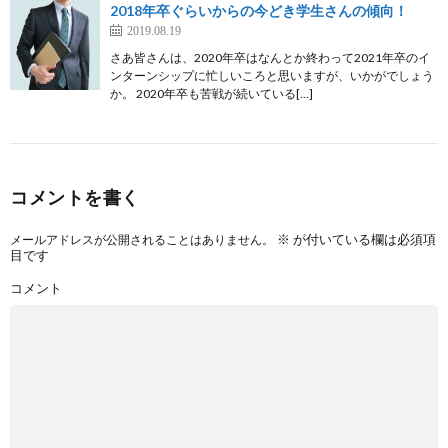
2018年卒ぐらいからの今どき学生さんの傾向！
2019.08.19
さあ皆さんは、2020年卒はなんとか終わって2021年卒のイ
ンターンシップに忙しいころと思いますが、いかがでしょう
か。 2020年卒も苦戦が続いている[…]
コメントを書く
※
が付いている欄は必須項
メールアドレスが公開されることはありません。
目です
コメント