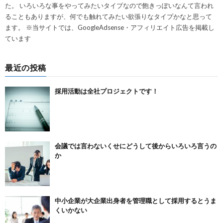
た。 いろいろな事をやってみたいタイプなので飽きっぽいなんて言われ
ることもありますが、何でも触れてみたい欲張りなタイプかなと思って
ます。 ※当サイトでは、GoogleAdsense・アフィリエイト広告を掲載し
ています
最近の投稿
採用活動は全社プロジェクトです！
会議では言わないくせにどうして後からいろいろ言うの
か
中小企業が大企業出身者を管理職として採用するとうま
くいかない