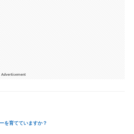
Advertisement
ーを育てていますか？