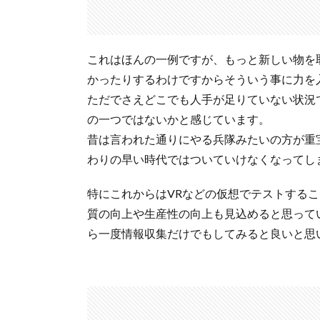
これはほんの一例ですが、もっと新しい物を
かったりするわけですからそういう事に力を
ただでさえどこでも人手が足りていない状況
の一つではないかと感じています。
昔は言われた通りにやる兵隊みたいの方が重
わりの早い時代ではついていけなくなってし
特にこれからはVRなどの仮想でテストする
質の向上や生産性の向上も見込めると思って
ら一度情報収集だけでもしてみると良いと思