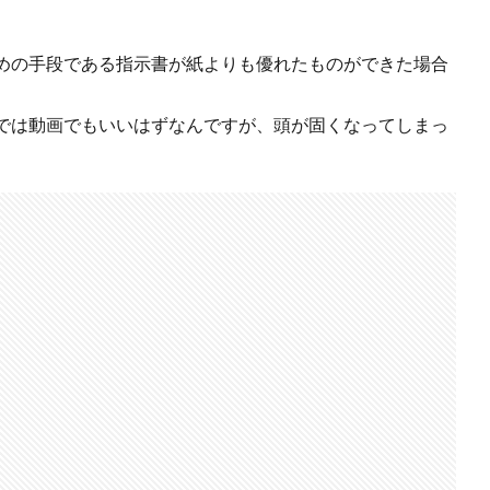
めの手段である指示書が紙よりも優れたものができた場合
では動画でもいいはずなんですが、頭が固くなってしまっ