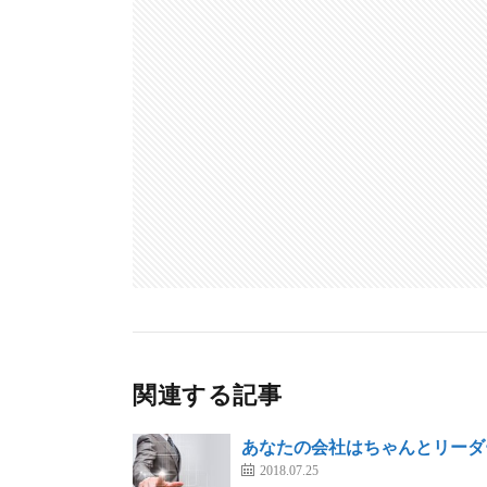
関連する記事
あなたの会社はちゃんとリーダ
2018.07.25