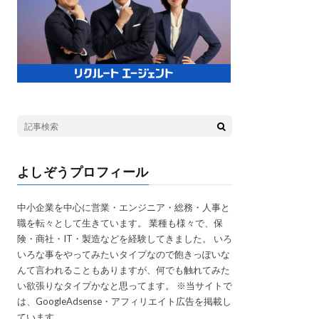
よしぞうプロフィール
中小企業を中心に営業・エンジニア・総務・人事と
職を転々として生きています。 業種も様々で、保
険・商社・IT・製造などを経験してきました。 いろ
いろな事をやってみたいタイプなので飽きっぽいな
んて言われることもありますが、何でも触れてみた
い欲張りなタイプかなと思ってます。 ※当サイトで
は、GoogleAdsense・アフィリエイト広告を掲載し
ています