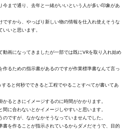
り今まで通り、去年と一緒がいいという人が多い印象があ
けですから、やっぱり新しい物の情報を仕入れ使えそうな
ていいと思います。
て動画になってきましたが一部では既にVRを取り入れ始め
を作るための指示書があるのですが作業標準書なんて言っ
うすると何秒でできると工程でやることすべてが書いてあ
掛かるときにイメージするのに時間がかかります。
と間に合わないとかイメージしやすいと思います。
うのですが、なかなかそうなっていませんでした。
準書を作ることが指示されているからダメだそうで、目的