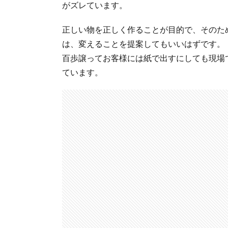
がズレています。
正しい物を正しく作ることが目的で、そのた
は、変えることを提案してもいいはずです。
百歩譲ってお客様には紙で出すにしても現場
ています。