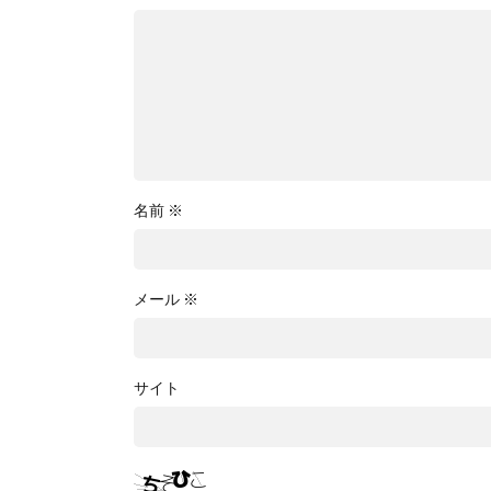
名前
※
メール
※
サイト