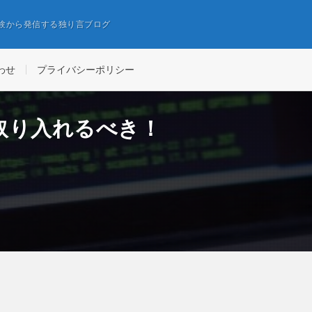
経験から発信する独り言ブログ
わせ
プライバシーポリシー
取り入れるべき！