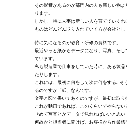
その影響があるのか部門内の人も新しい物よ
ります。
しかし、特に人事は新しい人を育てていくわ
ものはどんどん取り入れていく方が会社とし
特に気になるのが教育・研修の資料です。
最近やっと紙からデータになり、写真、そし
ています。
私も製造業で仕事をしていた時に、ある製品
たりします。
これには、最初に何をして次に何をする…そ
るのですが「紙」なんです。
文字と図で書いてあるのですが、最初に取り
これが動画であれば、このくらいでやらない
せめて写真とかデータで見れればいいと思い
何故かと担当者に聞けば、お客様から作業標