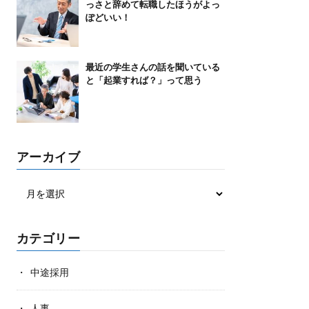
っさと辞めて転職したほうがよっ
ぽどいい！
最近の学生さんの話を聞いている
と「起業すれば？」って思う
アーカイブ
カテゴリー
中途採用
人事