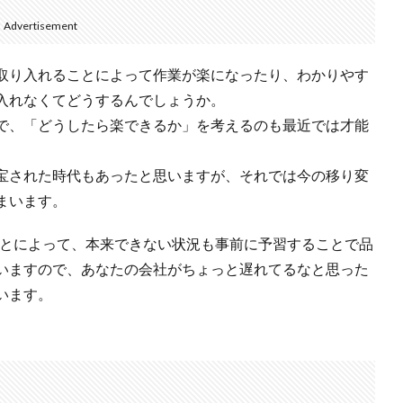
Advertisement
取り入れることによって作業が楽になったり、わかりやす
入れなくてどうするんでしょうか。
で、「どうしたら楽できるか」を考えるのも最近では才能
宝された時代もあったと思いますが、それでは今の移り変
まいます。
ことによって、本来できない状況も事前に予習することで品
いますので、あなたの会社がちょっと遅れてるなと思った
います。