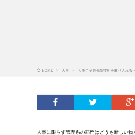
人事
人事こそ最先端技術を取り入れる
HOME
人事に限らず管理系の部門はどうも新しい物