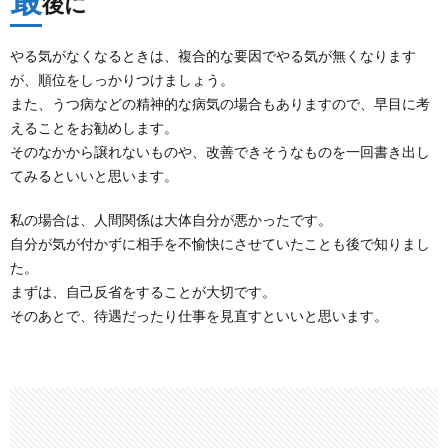
後に
やる気がなくなるときは、複合的な要因でやる気が無くなります
が、順位をしっかりつけましょう。
また、うつ病などの精神的な病気の場合もありますので、早目に考
えることをお勧めします。
そのなかから譲れないものや、改善できそうなものを一回書き出し
てみるといいと思います。
私の場合は、人間関係は大体自分が悪かったです。
自分が気が付かずに相手を不愉快にさせていたことも後で知りまし
た。
まずは、自己反省をすることが大切です。
そのあとで、待遇だったり仕事を見直すといいと思います。