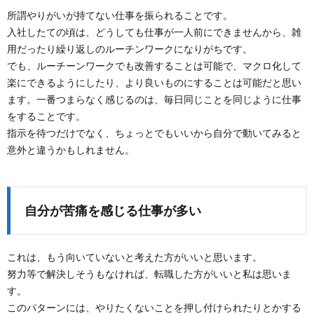
所謂やりがいが持てない仕事を振られることです。
入社したての頃は、どうしても仕事が一人前にできませんから、雑
用だったり繰り返しのルーチンワークになりがちです。
でも、ルーチーンワークでも改善することは可能で、マクロ化して
楽にできるようにしたり、より良いものにすることは可能だと思い
ます。一番つまらなく感じるのは、毎日同じことを同じように仕事
をすることです。
指示を待つだけでなく、ちょっとでもいいから自分で動いてみると
意外と違うかもしれません。
自分が苦痛を感じる仕事が多い
これは、もう向いていないと考えた方がいいと思います。
努力等で解決しそうもなければ、転職した方がいいと私は思いま
す。
このパターンには、やりたくないことを押し付けられたりとかする