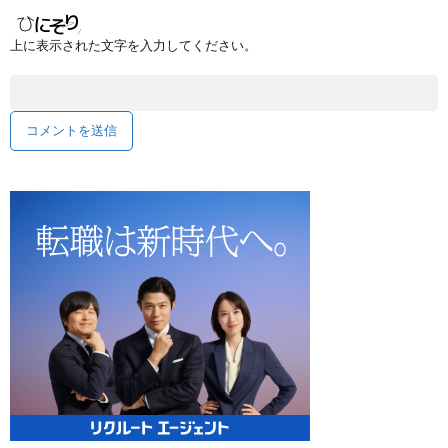
上に表示された文字を入力してください。