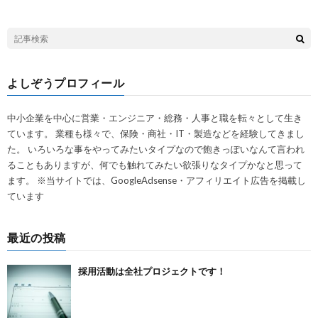
よしぞうプロフィール
中小企業を中心に営業・エンジニア・総務・人事と職を転々として生き
ています。 業種も様々で、保険・商社・IT・製造などを経験してきまし
た。 いろいろな事をやってみたいタイプなので飽きっぽいなんて言われ
ることもありますが、何でも触れてみたい欲張りなタイプかなと思って
ます。 ※当サイトでは、GoogleAdsense・アフィリエイト広告を掲載し
ています
最近の投稿
採用活動は全社プロジェクトです！