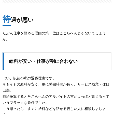
待
遇が悪い
たぶん仕事を辞める理由の第一位はここらへんじゃないでしょう
か。
給料が安い・仕事が割に合わない
はい、以前の私の退職理由です。
そもそもの給料が安く、更に労働時間が長く、サービス残業・休日
出勤。
時給換算するとそこらへんのアルバイトの方がよっぽど貰えるって
いうブラックな条件でした。
こう思ったら、すぐに給料などを話せる親しい人に相談しましょ