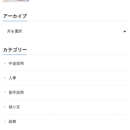
アーカイブ
カテゴリー
中途採用
人事
新卒採用
独り言
総務