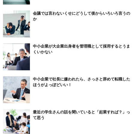
会議では言わないくせにどうして後からいろいろ言うの
か
中小企業が大企業出身者を管理職として採用するとうま
くいかない
中小企業で社長に嫌われたら、さっさと辞めて転職した
ほうがよっぽどいい！
最近の学生さんの話を聞いていると「起業すれば？」っ
て思う