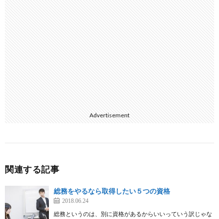
Advertisement
関連する記事
総務をやるなら取得したい５つの資格
2018.06.24
総務というのは、別に資格があるからいいっていう訳じゃな