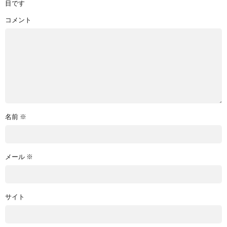
目です
コメント
名前
※
メール
※
サイト