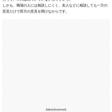
しかも、職場の人には相談しにくく、友人などに相談しても一方の
意見だけで双方の意見を聞けなからです。
Advertisement